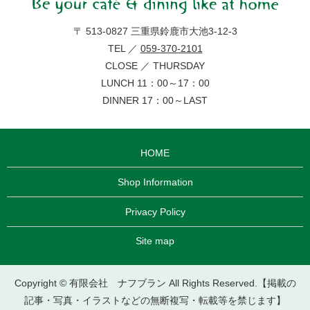
〒 513-0827 三重県鈴鹿市大池3-12-3
TEL ／
059-370-2101
CLOSE ／ THURSDAY
LUNCH 11：00～17：00
DINNER 17：00～LAST
HOME
Shop Information
Privacy Policy
Site map
Copyright © 有限会社 ナフブラン All Rights Reserved.【掲載の
記事・写真・イラストなどの無断複写・転載等を禁じます】