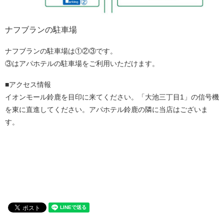
ナフブランの駐車場
ナフブランの駐車場は①②③です。
③はアパホテルの駐車場をご利用いただけます。
■アクセス情報
イオンモール鈴鹿を目印に来てください。「大池三丁目1」の信号機
を東に直進してください。アパホテル鈴鹿の隣に当店はございま
す。