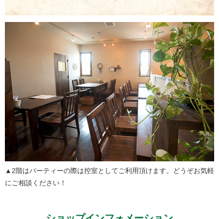
▲2階はパーティーの際は控室としてご利用頂けます。どうぞお気軽
にご相談ください！
ショップインフォメーション