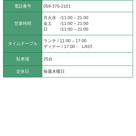
電話番号
059-370-2101
月火水 /11:00 – 21:00
営業時間
金土 /11:00 – 21:00
日 /11:00 – 21:00
ランチ / 11:00 – 17:00
タイムテーブル
ディナー / 17:00 - LAST
駐車場
25台
定休日
毎週木曜日