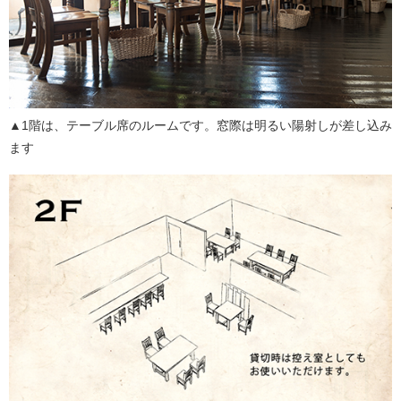
▲1階は、テーブル席のルームです。窓際は明るい陽射しが差し込み
ます