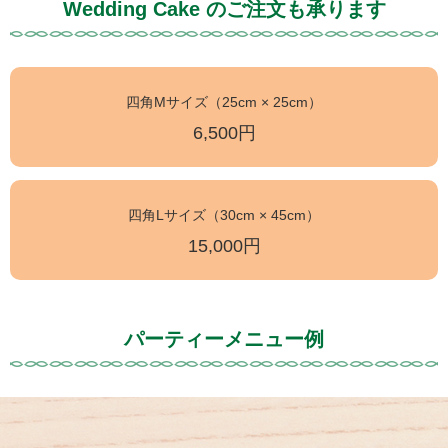
Wedding Cake のご注文も承ります
四角Mサイズ（25cm × 25cm）
6,500円
四角Lサイズ（30cm × 45cm）
15,000円
パーティーメニュー例