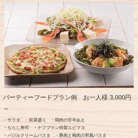
パーティーフードプラン例 お一人様 3,000円
～
・サラダ ・前菜盛り ・鶏肉の甘辛あえ
・ちらし寿司 ・ナフブラン特製エビマヨ
・バジルクリームパスタ ・豚肉と梅肉の和風パスタ