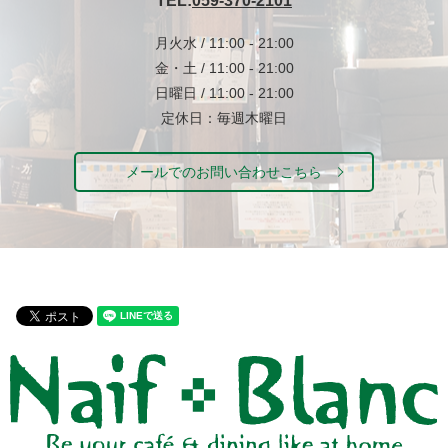
TEL:
059-370-2101
月火水 / 11:00 - 21:00
金・土 / 11:00 - 21:00
日曜日 / 11:00 - 21:00
定休日：毎週木曜日
メールでのお問い合わせこちら