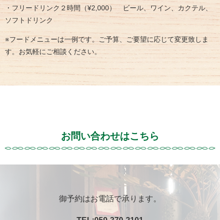
・フリードリンク２時間（¥2,000） ビール、ワイン、カクテル、
ソフトドリンク
※フードメニューは一例です。ご予算、ご要望に応じて変更致しま
す。お気軽にご相談ください。
お問い合わせはこちら
御予約はお電話で承ります。