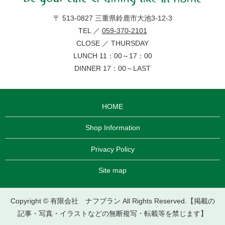
〒 513-0827 三重県鈴鹿市大池3-12-3
TEL ／
059-370-2101
CLOSE ／ THURSDAY
LUNCH 11：00～17：00
DINNER 17：00～LAST
HOME
Shop Information
Privacy Policy
Site map
Copyright © 有限会社 ナフブラン All Rights Reserved.【掲載の
記事・写真・イラストなどの無断複写・転載等を禁じます】