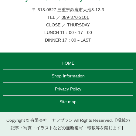
〒 513-0827 三重県鈴鹿市大池3-12-3
TEL ／
059-370-2101
CLOSE ／ THURSDAY
LUNCH 11：00～17：00
DINNER 17：00～LAST
HOME
Shop Information
Privacy Policy
Site map
Copyright © 有限会社 ナフブラン All Rights Reserved.【掲載の
記事・写真・イラストなどの無断複写・転載等を禁じます】