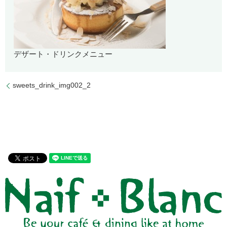
デザート・ドリンクメニュー
sweets_drink_img002_2