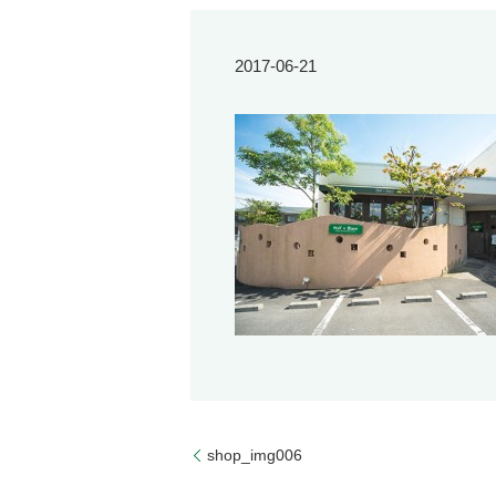
2017-06-21
shop_img006