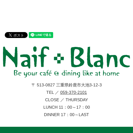
〒 513-0827 三重県鈴鹿市大池3-12-3
TEL ／
059-370-2101
CLOSE ／ THURSDAY
LUNCH 11：00～17：00
DINNER 17：00～LAST