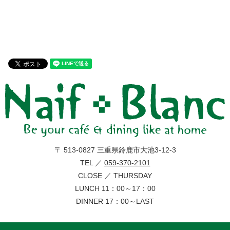
〒 513-0827 三重県鈴鹿市大池3-12-3
TEL ／
059-370-2101
CLOSE ／ THURSDAY
LUNCH 11：00～17：00
DINNER 17：00～LAST