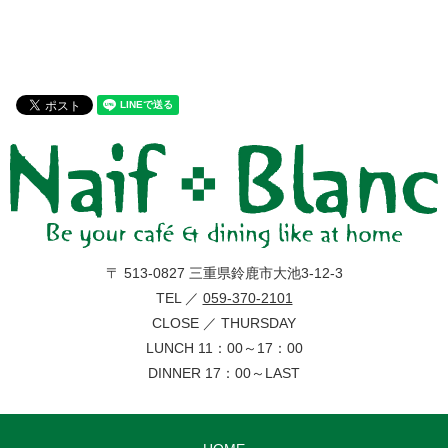
〒 513-0827 三重県鈴鹿市大池3-12-3
TEL ／
059-370-2101
CLOSE ／ THURSDAY
LUNCH 11：00～17：00
DINNER 17：00～LAST