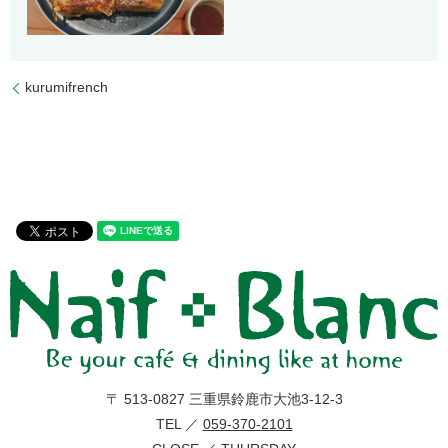
kurumifrench
〒 513-0827 三重県鈴鹿市大池3-12-3
TEL ／
059-370-2101