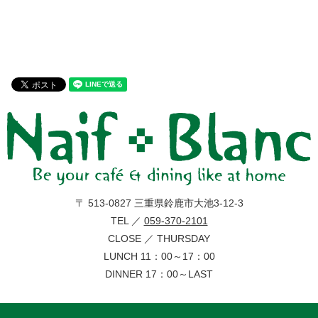
〒 513-0827 三重県鈴鹿市大池3-12-3
TEL ／
059-370-2101
CLOSE ／ THURSDAY
LUNCH 11：00～17：00
DINNER 17：00～LAST