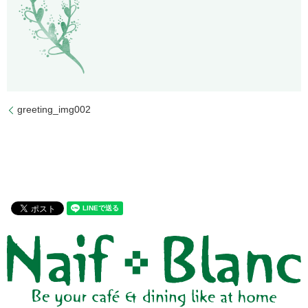
greeting_img002