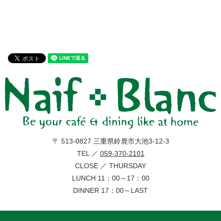
〒 513-0827 三重県鈴鹿市大池3-12-3
TEL ／
059-370-2101
CLOSE ／ THURSDAY
LUNCH 11：00～17：00
DINNER 17：00～LAST