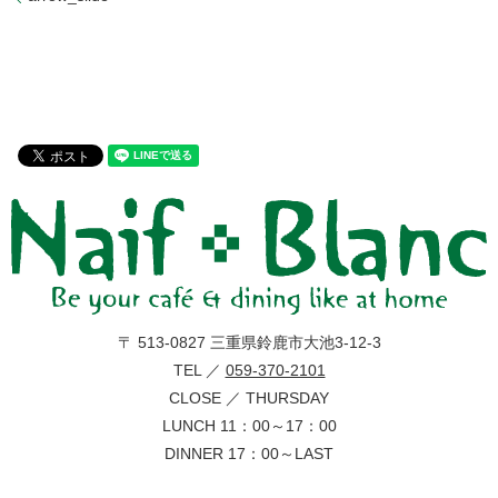
〒 513-0827 三重県鈴鹿市大池3-12-3
TEL ／
059-370-2101
CLOSE ／ THURSDAY
LUNCH 11：00～17：00
DINNER 17：00～LAST