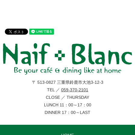
〒 513-0827 三重県鈴鹿市大池3-12-3
TEL ／
059-370-2101
CLOSE ／ THURSDAY
LUNCH 11：00～17：00
DINNER 17：00～LAST