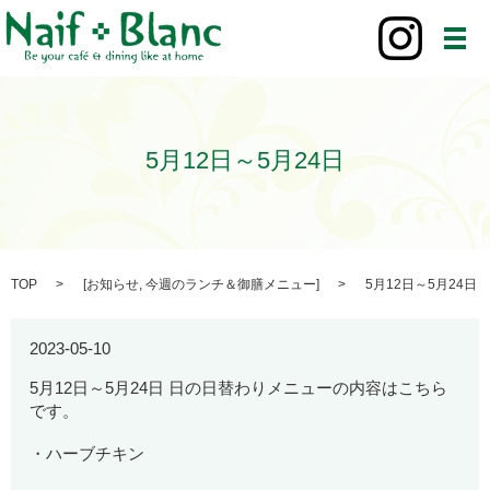
メ
5月12日～5月24日
TOP
[
お知らせ
,
今週のランチ＆御膳メニュー
]
5月12日～5月24日
2023-05-10
5月12日～5月24日 日の日替わりメニューの内容はこちら
です。
・ハーブチキン