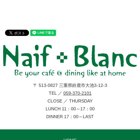
〒 513-0827 三重県鈴鹿市大池3-12-3
TEL ／
059-370-2101
CLOSE ／ THURSDAY
LUNCH 11：00～17：00
DINNER 17：00～LAST