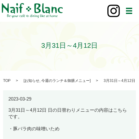
メ
3月31日～4月12日
TOP
[
お知らせ
,
今週のランチ＆御膳メニュー
]
3月31日～4月12日
2023-03-29
3月31日～4月12日 日の日替わりメニューの内容はこちら
です。
・豚バラ肉の味噌いため