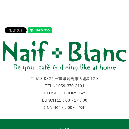
〒 513-0827 三重県鈴鹿市大池3-12-3
TEL ／
059-370-2101
CLOSE ／ THURSDAY
LUNCH 11：00～17：00
DINNER 17：00～LAST