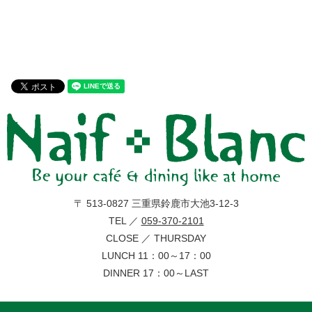
〒 513-0827 三重県鈴鹿市大池3-12-3
TEL ／
059-370-2101
CLOSE ／ THURSDAY
LUNCH 11：00～17：00
DINNER 17：00～LAST