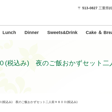
〒
513-0827
三重県鈴
Lunch
Dinner
Sweets&Drink
Cake ＆ Bre
０(税込み) 夜のご飯おかずセット二人
(税込み) 夜のご飯おかずセット二人前￥８００(税込み)