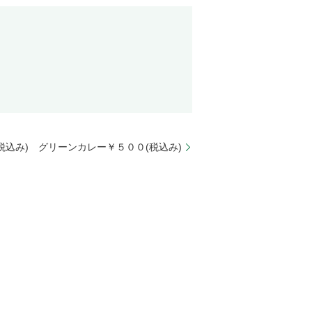
税込み) グリーンカレー￥５００(税込み)