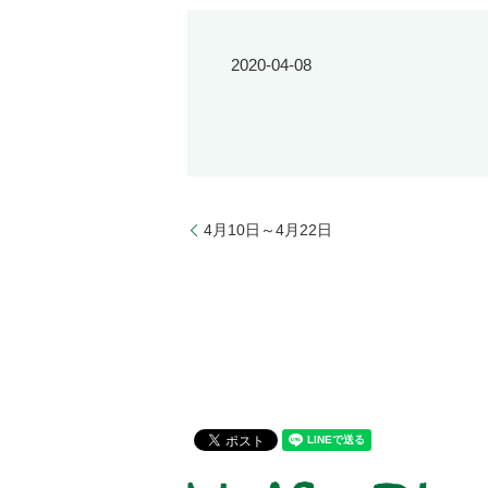
2020-04-08
4月10日～4月22日