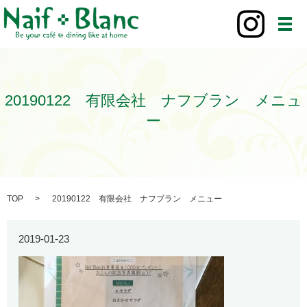
メ
20190122 有限会社 ナフブラン メニュ
ー
TOP
20190122 有限会社 ナフブラン メニュー
2019-01-23