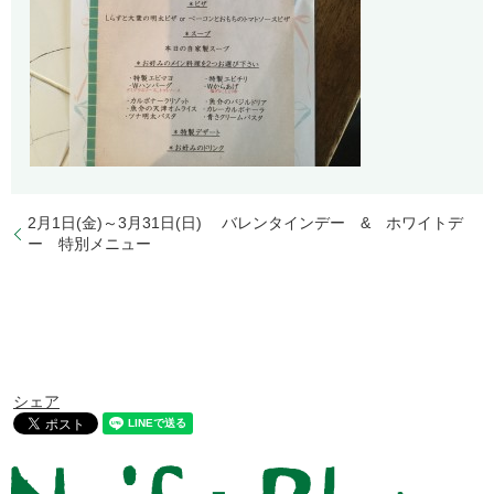
2月1日(金)～3月31日(日) バレンタインデー & ホワイトデ
ー 特別メニュー
シェア