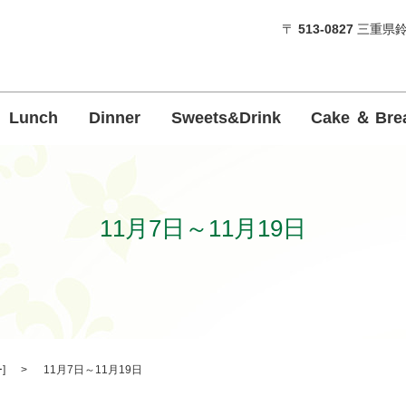
〒
513-0827
三重県鈴
Lunch
Dinner
Sweets&Drink
Cake ＆ Bre
11月7日～11月19日
ー
]
11月7日～11月19日