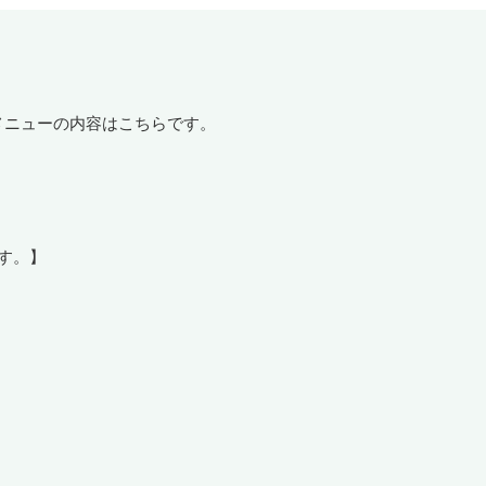
わりメニューの内容はこちらです。
す。】