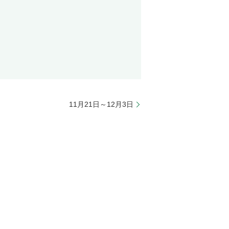
11月21日～12月3日