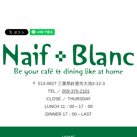
〒 513-0827 三重県鈴鹿市大池3-12-3
TEL ／
059-370-2101
CLOSE ／ THURSDAY
LUNCH 11：00～17：00
DINNER 17：00～LAST