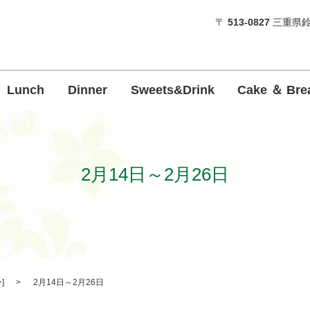
〒
513-0827
三重県鈴
Lunch
Dinner
Sweets&Drink
Cake ＆ Bre
2月14日～2月26日
ー
]
2月14日～2月26日