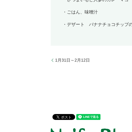
・ごはん、味噌汁
・デザート バナナチョコチップ
1月31日～2月12日