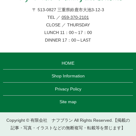
〒 513-0827 三重県鈴鹿市大池3-12-3
TEL ／
059-370-2101
CLOSE ／ THURSDAY
LUNCH 11：00～17：00
DINNER 17：00～LAST
HOME
Shop Information
Privacy Policy
Site map
Copyright © 有限会社 ナフブラン All Rights Reserved.【掲載の
記事・写真・イラストなどの無断複写・転載等を禁じます】