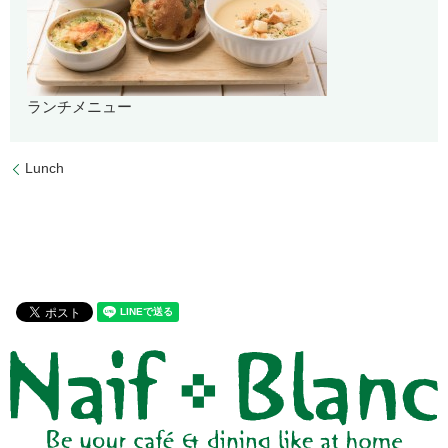
ランチメニュー
Lunch