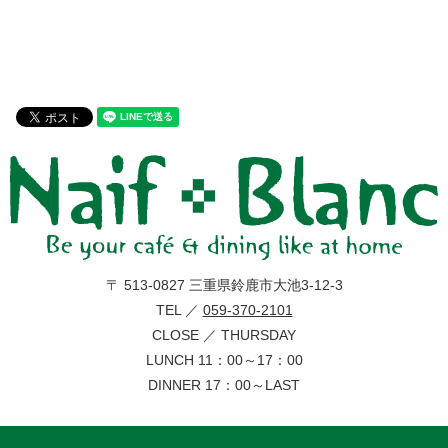
〒 513-0827 三重県鈴鹿市大池3-12-3
TEL ／
059-370-2101
CLOSE ／ THURSDAY
LUNCH 11：00～17：00
DINNER 17：00～LAST